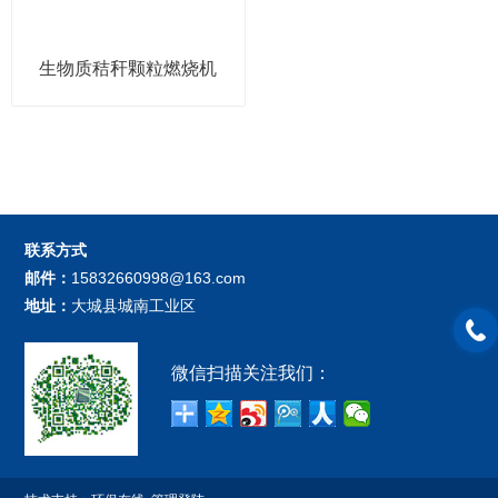
生物质秸秆颗粒燃烧机
联系方式
邮件：
15832660998@163.com
地址：
大城县城南工业区
微信扫描关注我们：