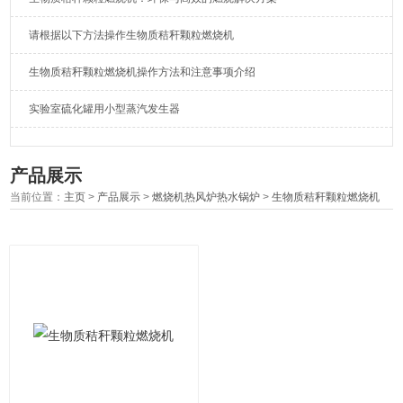
请根据以下方法操作生物质秸秆颗粒燃烧机
生物质秸秆颗粒燃烧机操作方法和注意事项介绍
实验室硫化罐用小型蒸汽发生器
产品展示
当前位置：
主页
>
产品展示
>
燃烧机热风炉热水锅炉
>
生物质秸秆颗粒燃烧机