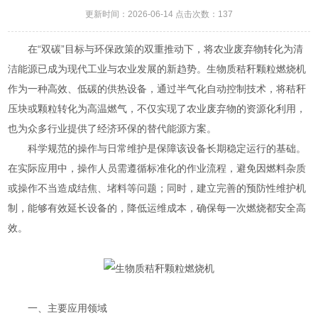
更新时间：2026-06-14 点击次数：137
在“双碳”目标与环保政策的双重推动下，将农业废弃物转化为清
洁能源已成为现代工业与农业发展的新趋势。生物质秸秆颗粒燃烧机
作为一种高效、低碳的供热设备，通过半气化自动控制技术，将秸秆
压块或颗粒转化为高温燃气，不仅实现了农业废弃物的资源化利用，
也为众多行业提供了经济环保的替代能源方案。
科学规范的操作与日常维护是保障该设备长期稳定运行的基础。
在实际应用中，操作人员需遵循标准化的作业流程，避免因燃料杂质
或操作不当造成结焦、堵料等问题；同时，建立完善的预防性维护机
制，能够有效延长设备的，降低运维成本，确保每一次燃烧都安全高
效。
一、主要应用领域