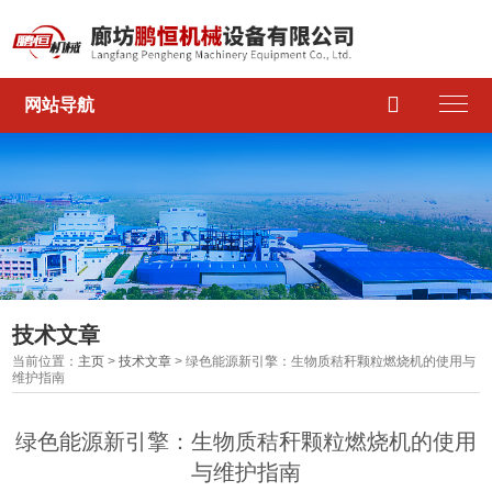

网站导航
技术文章
当前位置：
主页
>
技术文章
> 绿色能源新引擎：生物质秸秆颗粒燃烧机的使用与
维护指南
绿色能源新引擎：生物质秸秆颗粒燃烧机的使用
与维护指南