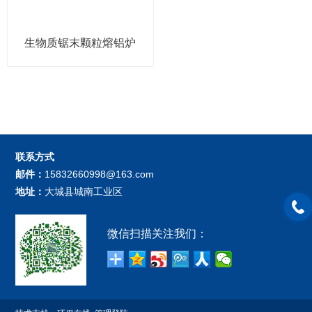
生物质锯末颗粒熔铝炉
联系方式
邮件：
15832660998@163.com
地址：
大城县城南工业区
微信扫描关注我们：