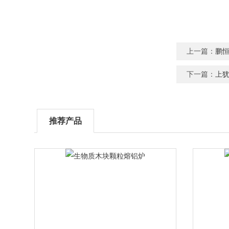
上一篇：
鹏
下一篇：
上
推荐产品