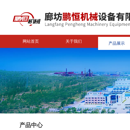
网站首页
关于我们
产品展示
<
产品中心