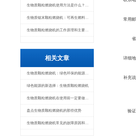
生物质颗粒燃烧机使用方法是什么？维护要点有哪些
生物质锯末颗粒燃烧机：可再生燃料的热能转换设备
常用邮
生物质颗粒燃烧机的工作原理和主要组成部分
省
相关文章
详细地
生物质颗粒燃烧机：绿色环保的能源转化设备
补充说
绿色能源的新选择：生物质颗粒燃烧机
生物质颗粒燃烧机在使用前一定要做好准备工作
盘点生物质颗粒燃烧机的那些优势
验证
生物质颗粒燃烧机常见的故障原因和解决办法