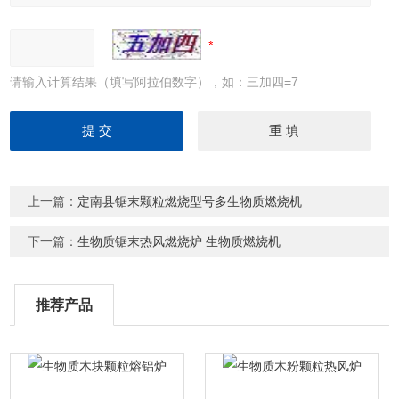
请输入计算结果（填写阿拉伯数字），如：三加四=7
上一篇：
定南县锯末颗粒燃烧型号多生物质燃烧机
下一篇：
生物质锯末热风燃烧炉 生物质燃烧机
推荐产品