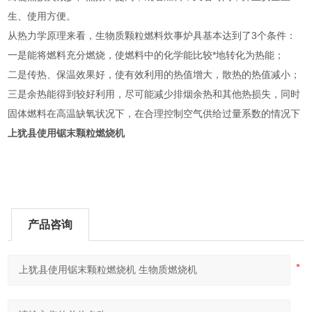
生、使用方便。
从热力学原理来看，生物质颗粒燃料炊事炉具基本达到了3个条件：
一是能将燃料充分燃烧，使燃料中的化学能比较*地转化为热能；
二是传热、保温效果好，使有效利用的热值增大，散热的热值减小；
三是余热能得到较好利用，尽可能减少排烟余热和其他热损失，同时
固体燃料在高温缺氧状况下，在合理控制空气供给过量系数的情况下
上犹县使用锯末颗粒燃烧机
产品咨询