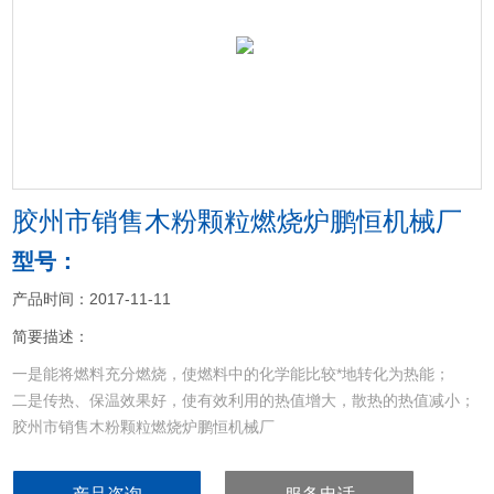
<
>
胶州市销售木粉颗粒燃烧炉鹏恒机械厂
型号：
产品时间：2017-11-11
简要描述：
一是能将燃料充分燃烧，使燃料中的化学能比较*地转化为热能；
二是传热、保温效果好，使有效利用的热值增大，散热的热值减小；
胶州市销售木粉颗粒燃烧炉鹏恒机械厂