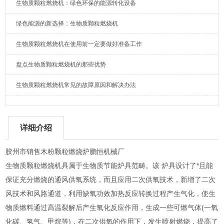
生物质颗粒燃烧机：绿色环保的能源转化设备
绿色能源的新选择：生物质颗粒燃烧机
生物质颗粒燃烧机在使用前一定要做好准备工作
盘点生物质颗粒燃烧机的那些优势
生物质颗粒燃烧机常见的故障原因和解决办法
详细介绍
胶州市销售木粉颗粒燃烧炉鹏恒机械厂
生物质颗粒燃烧机具属于生物质节能炉具范畴。该 炉具设计了*且能
保证充分燃烧的通风供氧系统，而且应用二次供氧技术，新增了二次
风技术和风路通道，利用缺氧功效加热反应转换过程产生气化，使生
物质燃料通过高温裂解后产生氧化反应作用，生成一些可燃气体(一氧
化碳、氢气、甲烷等)，在二次供氧的作用下，发生喷射燃烧，提高了