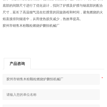
底部的间隙尺寸进行了优化设计，找到了炉膛及炉膛与锅底部的配合
尺寸，延长了高温烟气流在灶膛里的回旋路程和时间，避免燃烧的火
焰直接排到烟道中，从而使热损失减少，热效率提高。
胶州市销售木粉颗粒燃烧炉鹏恒机械厂
产品咨询