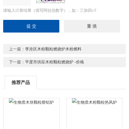
请输入计算结果（填写阿拉伯数字），如：三加四=7
上一篇：
李沧区木粉颗粒燃烧炉木粉燃料
下一篇：
平度市供应木粉颗粒燃烧炉 -价格
推荐产品