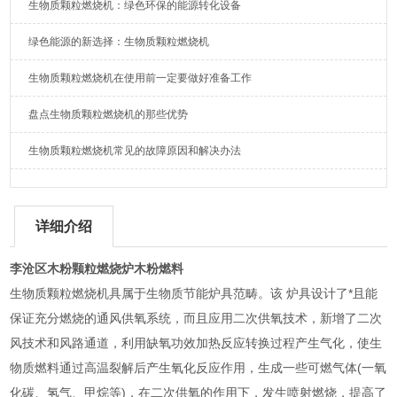
生物质颗粒燃烧机：绿色环保的能源转化设备
绿色能源的新选择：生物质颗粒燃烧机
生物质颗粒燃烧机在使用前一定要做好准备工作
盘点生物质颗粒燃烧机的那些优势
生物质颗粒燃烧机常见的故障原因和解决办法
详细介绍
李沧区木粉颗粒燃烧炉木粉燃料
生物质颗粒燃烧机具属于生物质节能炉具范畴。该 炉具设计了*且能
保证充分燃烧的通风供氧系统，而且应用二次供氧技术，新增了二次
风技术和风路通道，利用缺氧功效加热反应转换过程产生气化，使生
物质燃料通过高温裂解后产生氧化反应作用，生成一些可燃气体(一氧
化碳、氢气、甲烷等)，在二次供氧的作用下，发生喷射燃烧，提高了