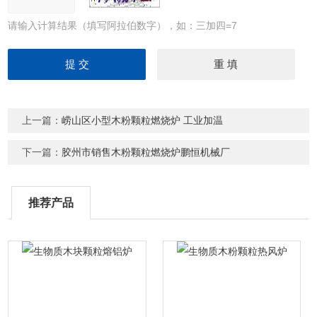
请输入计算结果（填写阿拉伯数字），如：三加四=7
上一篇：
崂山区小型木粉颗粒燃烧炉 工业加温
下一篇：
胶州市销售木粉颗粒燃烧炉鹏恒机械厂
推荐产品