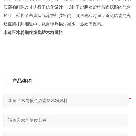
底部的间隙尺寸进行了优化设计，找到了炉膛及炉膛与锅底部的配合
尺寸，延长了高温烟气流在灶膛里的回旋路程和时间，避免燃烧的火
焰直接排到烟道中，从而使热损失减少，热效率提高。
李沧区木粉颗粒燃烧炉木粉燃料
产品咨询