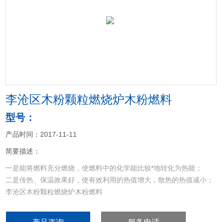
<
>
李沧区木粉颗粒燃烧炉木粉燃料
型号：
产品时间：2017-11-11
简要描述：
一是能将燃料充分燃烧，使燃料中的化学能比较*地转化为热能；
二是传热、保温效果好，使有效利用的热值增大，散热的热值减小；
李沧区木粉颗粒燃烧炉木粉燃料