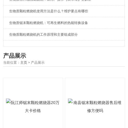
生物质颗粒燃烧机使用方法是什么？维护要点有哪些
生物质锯末颗粒燃烧机：可再生燃料的热能转换设备
生物质颗粒燃烧机的工作原理和主要组成部分
产品展示
当前位置：
主页
> 产品展示