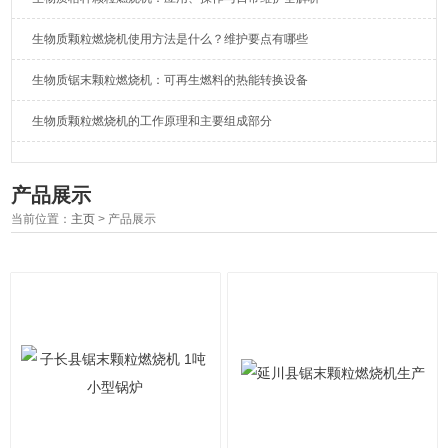
生物质颗粒燃烧机使用方法是什么？维护要点有哪些
生物质锯末颗粒燃烧机：可再生燃料的热能转换设备
生物质颗粒燃烧机的工作原理和主要组成部分
产品展示
当前位置：
主页
> 产品展示