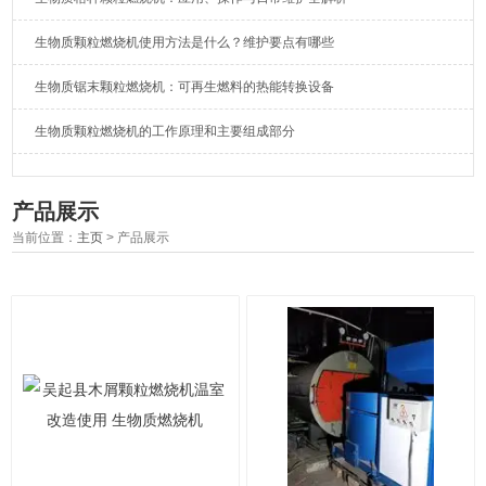
生物质颗粒燃烧机使用方法是什么？维护要点有哪些
生物质锯末颗粒燃烧机：可再生燃料的热能转换设备
生物质颗粒燃烧机的工作原理和主要组成部分
产品展示
当前位置：
主页
> 产品展示