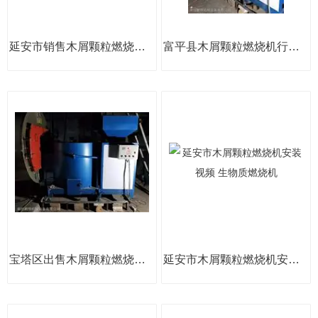
延安市销售木屑颗粒燃烧机选择方法 生物质燃烧机
富平县木屑颗粒燃烧机行业标准 生物质燃烧机
宝塔区出售木屑颗粒燃烧机设备 生物质燃烧机
延安市木屑颗粒燃烧机安装视频 生物质燃烧机