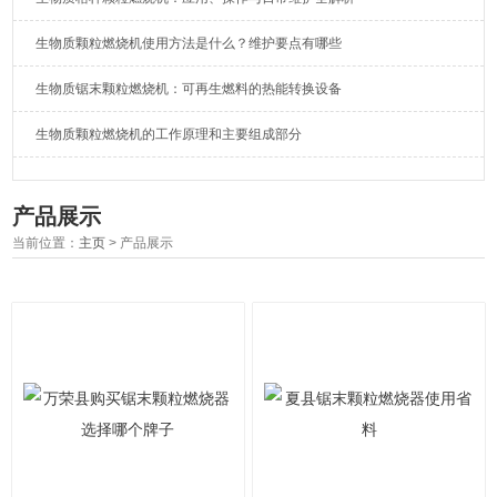
生物质颗粒燃烧机使用方法是什么？维护要点有哪些
生物质锯末颗粒燃烧机：可再生燃料的热能转换设备
生物质颗粒燃烧机的工作原理和主要组成部分
产品展示
当前位置：
主页
> 产品展示