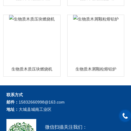
生物质木质压块燃烧机
生物质木屑颗粒熔铝炉
联系方式
邮件：
15832660998@163.com
地址：
大城县城南工业区
微信扫描关注我们：