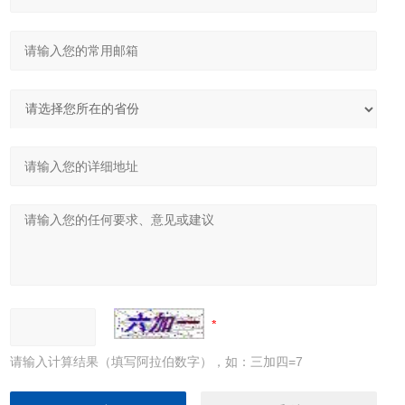
请输入计算结果（填写阿拉伯数字），如：三加四=7