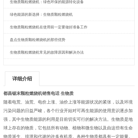
生物质颗粒燃烧机：绿色环保的能源转化设备
绿色能源的新选择：生物质颗粒燃烧机
生物质颗粒燃烧机在使用前一定要做好准备工作
盘点生物质颗粒燃烧机的那些优势
生物质颗粒燃烧机常见的故障原因和解决办法
详细介绍
都昌锯末颗粒燃烧机销售电话 生物质
随着电荒、油荒、电价上涨、油价上涨等能源状况的紧张，以及环境
污染问题的日益严峻，各个行业开始对可再生能源的使用意识逐步加
强，其中生物质能源的利用是目前切实可行的解决方法。生物质是地
球上存在的物质，它包括所有动物、植物和微生物以及由这些有生命
物质派生、排泄和代谢的许多有机质。各种生物质都具有一定能量。