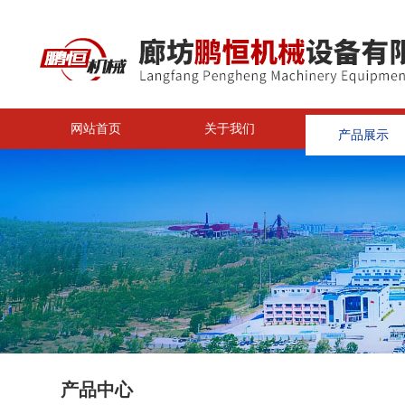
网站首页
关于我们
产品展示
<
产品中心