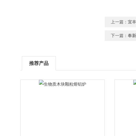
上一篇：
宜
下一篇：
奉
推荐产品