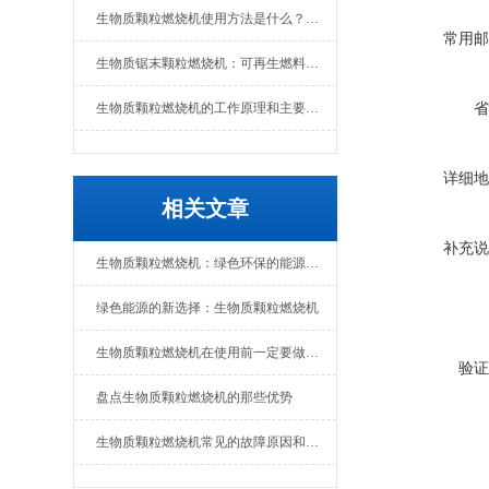
生物质颗粒燃烧机使用方法是什么？维护要点有哪些
常用邮
生物质锯末颗粒燃烧机：可再生燃料的热能转换设备
省
生物质颗粒燃烧机的工作原理和主要组成部分
详细地
相关文章
补充说
生物质颗粒燃烧机：绿色环保的能源转化设备
绿色能源的新选择：生物质颗粒燃烧机
生物质颗粒燃烧机在使用前一定要做好准备工作
验证
盘点生物质颗粒燃烧机的那些优势
生物质颗粒燃烧机常见的故障原因和解决办法