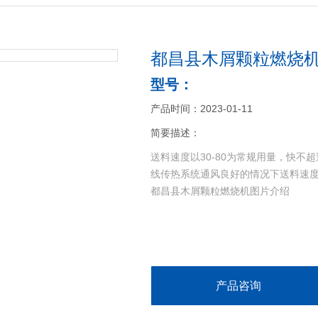
都昌县木屑颗粒燃烧机
型号：
产品时间：2023-01-11
简要描述：
送料速度以30-80为常规用量，快不
线传热系统通风良好的情况下送料速
都昌县木屑颗粒燃烧机图片介绍
产品咨询