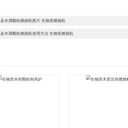
丰县木屑颗粒燃烧机图片 生物质燃烧机
新县木屑颗粒燃烧机使用方法 生物质燃烧机