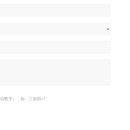
伯数字），如：三加四=7