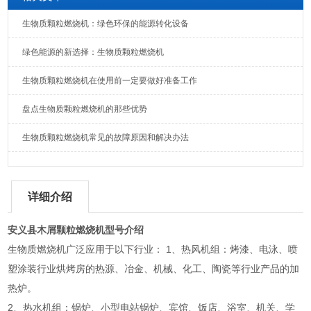
生物质颗粒燃烧机：绿色环保的能源转化设备
绿色能源的新选择：生物质颗粒燃烧机
生物质颗粒燃烧机在使用前一定要做好准备工作
盘点生物质颗粒燃烧机的那些优势
生物质颗粒燃烧机常见的故障原因和解决办法
详细介绍
安义县木屑颗粒燃烧机型号介绍
生物质燃烧机广泛应用于以下行业： 1、热风机组：烤漆、电泳、喷
塑涂装行业烘烤房的热源、冶金、机械、化工、陶瓷等行业产品的加
热炉。
2、热水机组：锅炉、小型电站锅炉、宾馆、饭店、浴室、机关、学