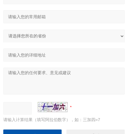
请输入计算结果（填写阿拉伯数字），如：三加四=7