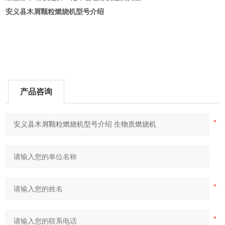
安义县木屑颗粒燃烧机型号介绍
产品咨询