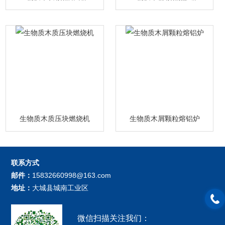
生物质木质压块燃烧机
生物质木屑颗粒熔铝炉
联系方式
邮件：
15832660998@163.com
地址：
大城县城南工业区
微信扫描关注我们：