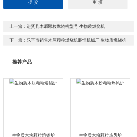
上一篇：
进贤县木屑颗粒燃烧机型号 生物质燃烧机
下一篇：
乐平市销售木屑颗粒燃烧机鹏恒机械厂 生物质燃烧机
推荐产品
生物质木块颗粒熔铝炉
生物质木粉颗粒热风炉