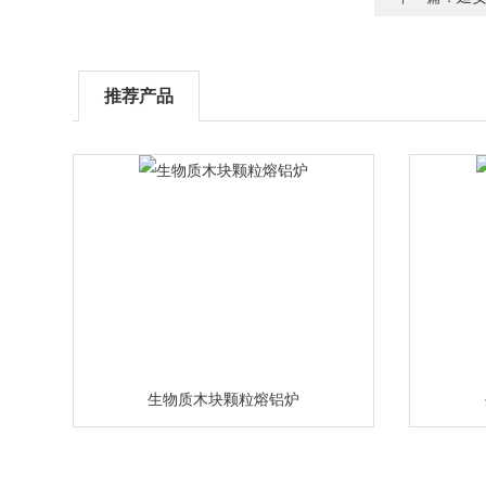
推荐产品
生物质木块颗粒熔铝炉