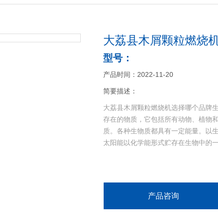
大荔县木屑颗粒燃烧机
型号：
产品时间：2022-11-20
简要描述：
大荔县木屑颗粒燃烧机选择哪个品牌
存在的物质，它包括所有动物、植物
质。各种生物质都具有一定能量。以
太阳能以化学能形式贮存在生物中的
产品咨询