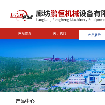
网站首页
关于我们
产品展示
<
产品中心