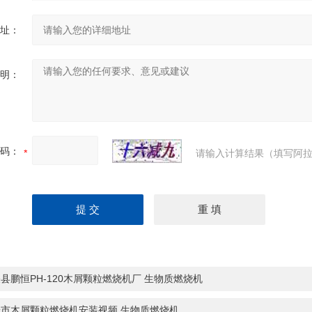
址：
明：
码：
请输入计算结果（填写阿拉
县鹏恒PH-120木屑颗粒燃烧机厂 生物质燃烧机
安市木屑颗粒燃烧机安装视频 生物质燃烧机