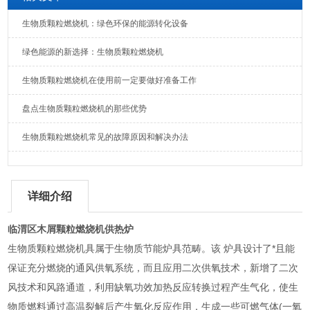
生物质颗粒燃烧机：绿色环保的能源转化设备
绿色能源的新选择：生物质颗粒燃烧机
生物质颗粒燃烧机在使用前一定要做好准备工作
盘点生物质颗粒燃烧机的那些优势
生物质颗粒燃烧机常见的故障原因和解决办法
详细介绍
临渭区木屑颗粒燃烧机供热炉
生物质颗粒燃烧机具属于生物质节能炉具范畴。该 炉具设计了*且能
保证充分燃烧的通风供氧系统，而且应用二次供氧技术，新增了二次
风技术和风路通道，利用缺氧功效加热反应转换过程产生气化，使生
物质燃料通过高温裂解后产生氧化反应作用，生成一些可燃气体(一氧