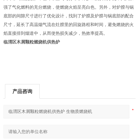
强了气化燃料的充分燃烧，使燃烧火焰呈亮白色。另外，对炉膛与锅
底部的间隙尺寸进行了优化设计，找到了炉膛及炉膛与锅底部的配合
尺寸，延长了高温烟气流在灶膛里的回旋路程和时间，避免燃烧的火
焰直接排到烟道中，从而使热损失减少，热效率提高。
临渭区木屑颗粒燃烧机供热炉
产品咨询