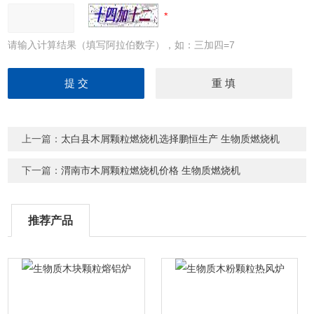
请输入计算结果（填写阿拉伯数字），如：三加四=7
上一篇：
太白县木屑颗粒燃烧机选择鹏恒生产 生物质燃烧机
下一篇：
渭南市木屑颗粒燃烧机价格 生物质燃烧机
推荐产品