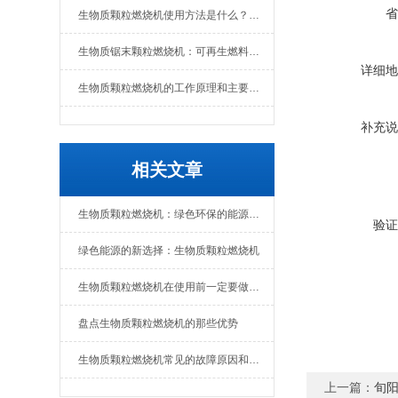
省
生物质颗粒燃烧机使用方法是什么？维护要点有哪些
生物质锯末颗粒燃烧机：可再生燃料的热能转换设备
详细地
生物质颗粒燃烧机的工作原理和主要组成部分
补充说
相关文章
生物质颗粒燃烧机：绿色环保的能源转化设备
验证
绿色能源的新选择：生物质颗粒燃烧机
生物质颗粒燃烧机在使用前一定要做好准备工作
盘点生物质颗粒燃烧机的那些优势
生物质颗粒燃烧机常见的故障原因和解决办法
上一篇：
旬