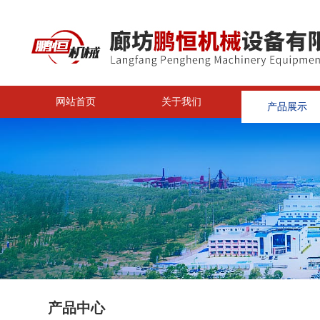
网站首页
关于我们
产品展示
<
产品中心