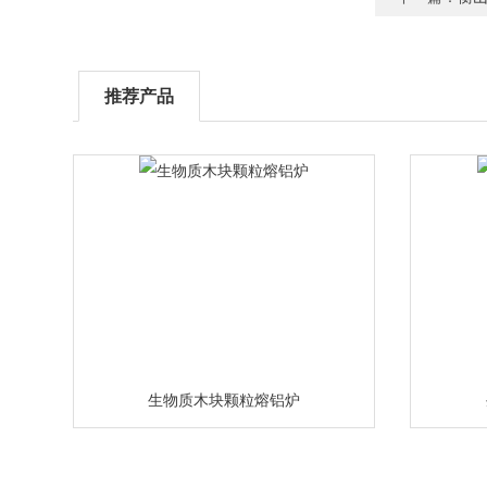
推荐产品
生物质木块颗粒熔铝炉