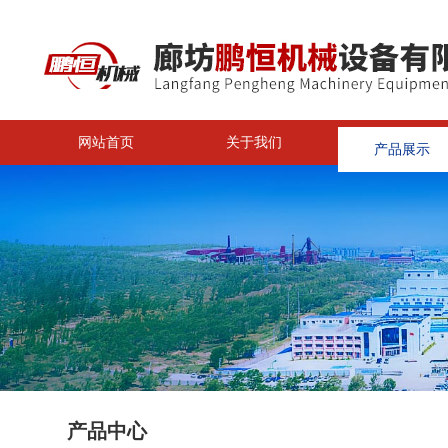
网站首页
关于我们
产品展示
<
产品中心