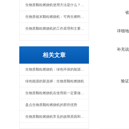
生物质颗粒燃烧机使用方法是什么？维护要点有哪些
省
生物质锯末颗粒燃烧机：可再生燃料的热能转换设备
生物质颗粒燃烧机的工作原理和主要组成部分
详细地
补充说
相关文章
生物质颗粒燃烧机：绿色环保的能源转化设备
验证
绿色能源的新选择：生物质颗粒燃烧机
生物质颗粒燃烧机在使用前一定要做好准备工作
盘点生物质颗粒燃烧机的那些优势
生物质颗粒燃烧机常见的故障原因和解决办法