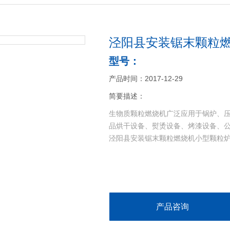
泾阳县安装锯末颗粒
型号：
产品时间：2017-12-29
简要描述：
生物质颗粒燃烧机广泛应用于锅炉、
品烘干设备、熨烫设备、烤漆设备、
泾阳县安装锯末颗粒燃烧机小型颗粒
产品咨询