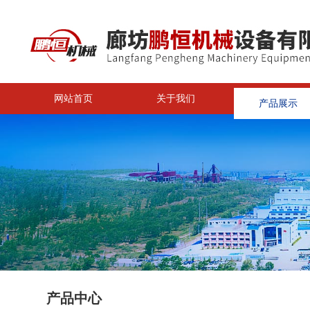
网站首页
关于我们
产品展示
<
产品中心