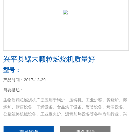
<
>
兴平县锯末颗粒燃烧机质量好
型号：
产品时间：2017-12-29
简要描述：
生物质颗粒燃烧机广泛应用于锅炉、压铸机、工业炉窑、焚烧炉、熔
炼炉、厨房设备、干燥设备、食品烘干设备、熨烫设备、烤漆设备、
公路筑路机械设备、工业退火炉、沥青加热设备等各种热能行业，兴
平县锯末颗粒燃烧机质量好