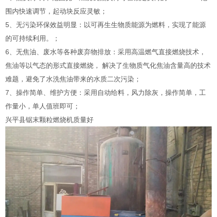
围内快速调节，起动块反应灵敏；
5、无污染环保效益明显：以可再生生物质能源为燃料，实现了能源
的可持续利用。；
6、无焦油、废水等各种废弃物排放：采用高温燃气直接燃烧技术，
焦油等以气态的形式直接燃烧， 解决了生物质气化焦油含量高的技术
难题，避免了水洗焦油带来的水质二次污染；
7、操作简单、维护方便：采用自动给料，风力除灰，操作简单，工
作量小，单人值班即可；
兴平县锯末颗粒燃烧机质量好