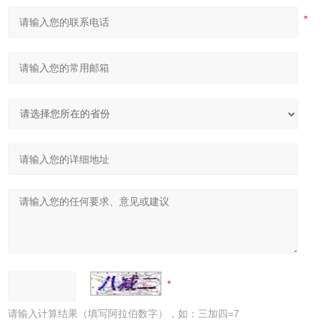
请输入计算结果（填写阿拉伯数字），如：三加四=7