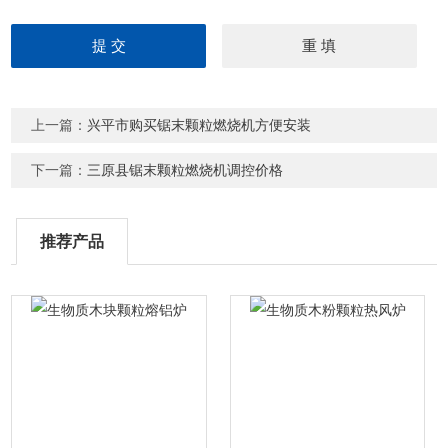
上一篇：
兴平市购买锯末颗粒燃烧机方便安装
下一篇：
三原县锯末颗粒燃烧机调控价格
推荐产品