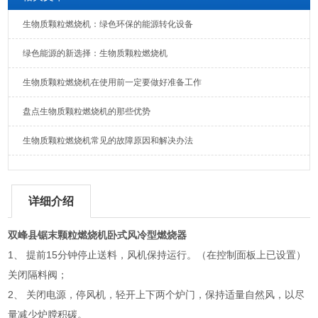
生物质颗粒燃烧机：绿色环保的能源转化设备
绿色能源的新选择：生物质颗粒燃烧机
生物质颗粒燃烧机在使用前一定要做好准备工作
盘点生物质颗粒燃烧机的那些优势
生物质颗粒燃烧机常见的故障原因和解决办法
详细介绍
双峰县锯末颗粒燃烧机卧式风冷型燃烧器
1、 提前15分钟停止送料，风机保持运行。（在控制面板上已设置）
关闭隔料阀；
2、 关闭电源，停风机，轻开上下两个炉门，保持适量自然风，以尽
量减少炉膛积碳。