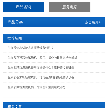
燃烧器
产品咨询
服务电话
产品分类
点击展开+
推荐新闻
生物质热水锅炉具备哪些设备特性？
生物质秸秆颗粒燃烧机：应用、操作与日常维护全解析
生物质颗粒燃烧机使用方法是什么？维护要点有哪些
生物质锯末颗粒燃烧机：可再生燃料的热能转换设备
生物质颗粒燃烧机的工作原理和主要组成部分
相关文章