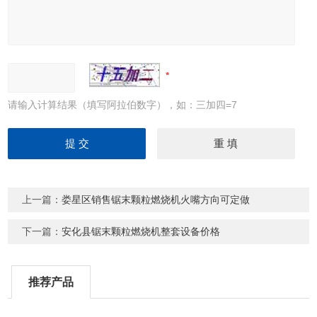
请输入计算结果（填写阿拉伯数字），如：三加四=7
上一篇：
娄星区销售锯末颗粒燃烧机火嘴方向可定做
下一篇：
安化县锯末颗粒燃烧机整套设备价格
推荐产品