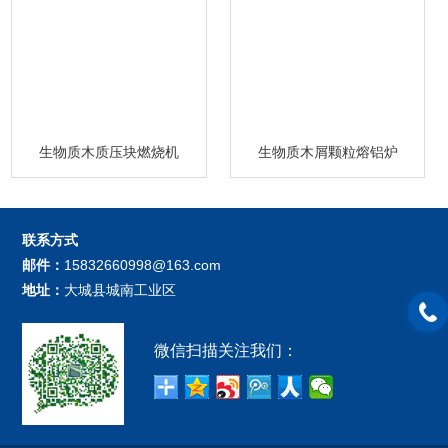
生物质木质压块燃烧机
生物质木屑颗粒熔铝炉
联系方式
邮件：
15832660998@163.com
地址：
大城县城南工业区
微信扫描关注我们：