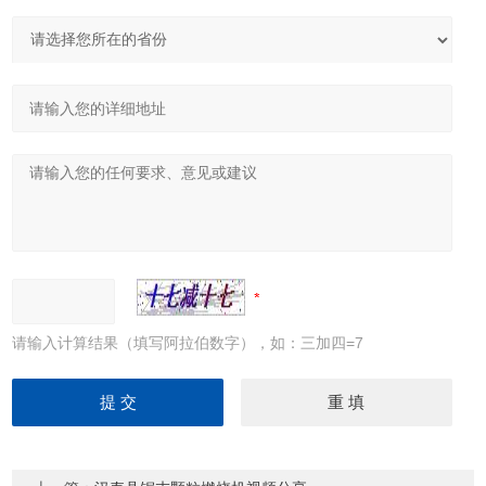
请输入计算结果（填写阿拉伯数字），如：三加四=7