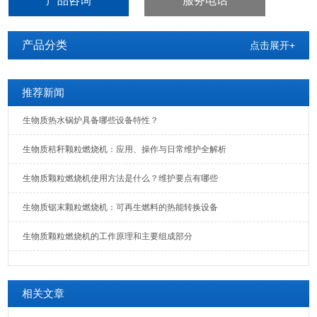
产品咨询
服务电话
产品分类
点击展开+
推荐新闻
生物质热水锅炉具备哪些设备特性？
生物质秸秆颗粒燃烧机：应用、操作与日常维护全解析
生物质颗粒燃烧机使用方法是什么？维护要点有哪些
生物质锯末颗粒燃烧机：可再生燃料的热能转换设备
生物质颗粒燃烧机的工作原理和主要组成部分
相关文章