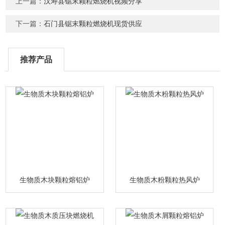
上一篇：
汉寿县锯末颗粒燃烧机视频分享
下一篇：
石门县锯末颗粒燃烧机现货供应
推荐产品
生物质木块颗粒熔铝炉
生物质木粉颗粒热风炉