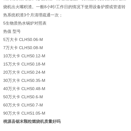
烧机出火嘴积渣。一般8小时/工作日的情况下使用设备炉膛或管道转
热系统积渣3个月清理疏通一次；
5生物质热水锅炉对照表
热值 型号
5万大卡 CLHS0.06-M
7万大卡 CLHS0.08-M
10万大卡 CLHS0.12-M
15万大卡 CLHS0.18-M
20万大卡 CLHS0.24-M
30万大卡 CLHS0.35-M
40万大卡 CLHS0.48-M
50万大卡 CLHS0.6-M
60万大卡 CLHS0.7-M
90万大卡 CLHS1.05-M
桃源县锯末颗粒燃烧机质量好吗