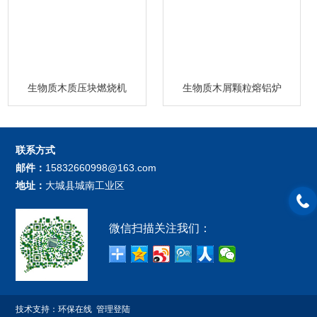
生物质木质压块燃烧机
生物质木屑颗粒熔铝炉
联系方式
邮件：
15832660998@163.com
地址：
大城县城南工业区
微信扫描关注我们：
技术支持：
环保在线
管理登陆