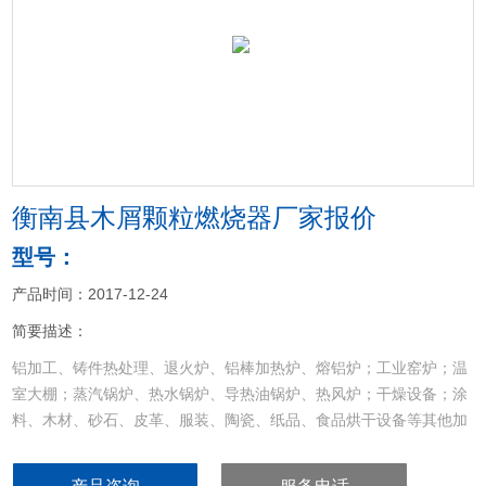
<
>
衡南县木屑颗粒燃烧器厂家报价
型号：
产品时间：2017-12-24
简要描述：
铝加工、铸件热处理、退火炉、铝棒加热炉、熔铝炉；工业窑炉；温
室大棚；蒸汽锅炉、热水锅炉、导热油锅炉、热风炉；干燥设备；涂
料、木材、砂石、皮革、服装、陶瓷、纸品、食品烘干设备等其他加
热设备的配套和节能改造
衡南县木屑颗粒燃烧器厂家报价