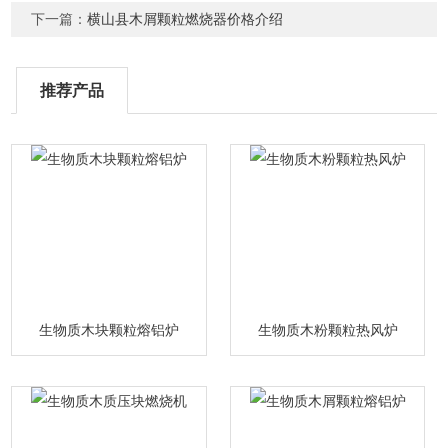
下一篇：
横山县木屑颗粒燃烧器价格介绍
推荐产品
生物质木块颗粒熔铝炉
生物质木粉颗粒热风炉