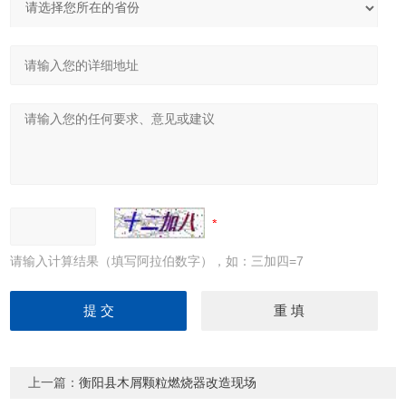
请输入计算结果（填写阿拉伯数字），如：三加四=7
上一篇：
衡阳县木屑颗粒燃烧器改造现场