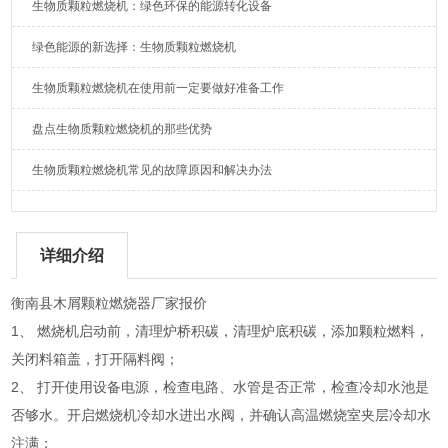
生物质颗粒燃烧机：绿色环保的能源转化设备
绿色能源的新选择：生物质颗粒燃烧机
生物质颗粒燃烧机在使用前一定要做好准备工作
盘点生物质颗粒燃烧机的那些优势
生物质颗粒燃烧机常见的故障原因和解决办法
详细介绍
衡南县木屑颗粒燃烧器厂家报价
1、 燃烧机启动前，清理炉桥积碳，清理炉底积碳，添加颗粒燃料，
关闭料箱盖，打开隔料阀；
2、 打开使用设备电源，检查电路、水管是否正常，检查冷却水池是
否够水。开启燃烧机冷却水进出水阀，并确认高温燃烧室夹层冷却水
注满；