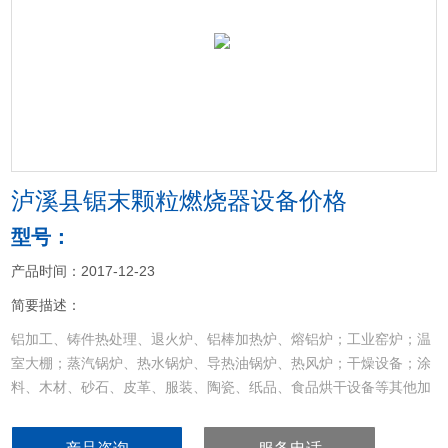
<
>
泸溪县锯末颗粒燃烧器设备价格
型号：
产品时间：2017-12-23
简要描述：
铝加工、铸件热处理、退火炉、铝棒加热炉、熔铝炉；工业窑炉；温
室大棚；蒸汽锅炉、热水锅炉、导热油锅炉、热风炉；干燥设备；涂
料、木材、砂石、皮革、服装、陶瓷、纸品、食品烘干设备等其他加
热设备的配套和节能改造
泸溪县锯末颗粒燃烧器设备价格