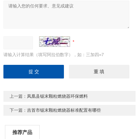
请输入计算结果（填写阿拉伯数字），如：三加四=7
上一篇：
凤凰县锯末颗粒燃烧器环保燃料
下一篇：
吉首市锯末颗粒燃烧器标准配置有哪些
推荐产品