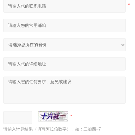
请输入计算结果（填写阿拉伯数字），如：三加四=7