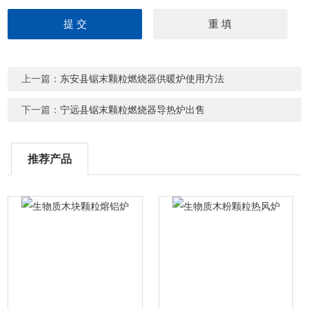
上一篇：
东安县锯末颗粒燃烧器供暖炉使用方法
下一篇：
宁远县锯末颗粒燃烧器导热炉出售
推荐产品