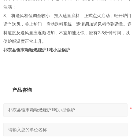
注满；
3、 将送风档位调至较小，投入适量底料，正式点火启动，轻开炉门
适当送风，关上炉门，启动送料系统，逐渐调加送风档位到适量。送
料速度及送风量应逐渐增加，不宜加速太快，应有2-3分钟时间，以
便炉膛温度正常上升。
祁东县锯末颗粒燃烧炉1吨小型锅炉
产品咨询