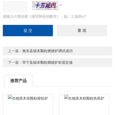
请输入计算结果（填写阿拉伯数字），如：三加四=7
上一篇：
衡东县锯末颗粒燃烧炉调试成功
下一篇：
常宁县锯末颗粒燃烧炉欢迎定做
推荐产品