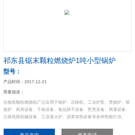
<
>
祁东县锯末颗粒燃烧炉1吨小型锅炉
型号：
产品时间：2017-12-21
简要描述：
生物质颗粒燃烧机广泛应用于锅炉、压铸机、工业炉窑、焚烧炉、熔
炼炉、厨房设备、干燥设备、食品烘干设备、熨烫设备、烤漆设备、
公路筑路机械设备、工业退火炉、沥青加热设备等各种热能行业。
祁东县锯末颗粒燃烧炉1吨小型锅炉