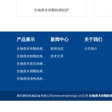
生物质木块颗粒熔铝炉
产品展示
新闻中心
关于我们
生物质木块颗粒熔铝炉
新闻动态
公司简介
生物质木粉颗粒热风炉
技术文章
生物质木质压块燃烧机
生物质木屑颗粒熔铝炉
生物质纯净热风秸秆颗粒热风炉
廊坊鹏恒机械设备有限公司(www.penghengjx.cn)主营:
生物质木块颗粒