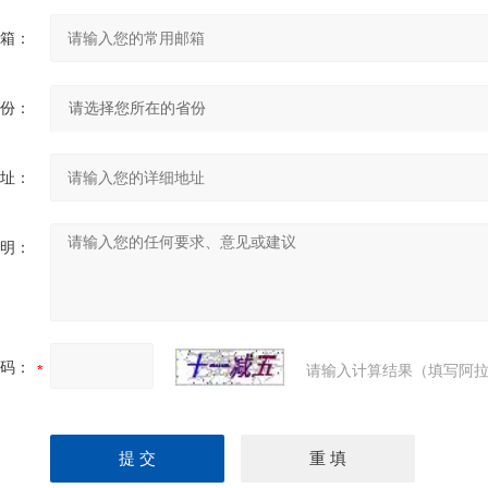
箱：
份：
址：
明：
码：
请输入计算结果（填写阿拉