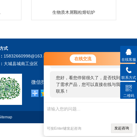
机
生物质木屑颗粒熔铝炉
方式
您好！欢迎前来咨询，很高兴为您
：
15832660998@163.com
在线交流
在线客服
服务，请问您要咨询什么问题呢？
：
大城县城南工业区
您好，看您停留很久了，是否找到
联系方式
微信扫描关注我们：
了需求产品，您可以直接在线与我
联系！
二维码
Sitemap
技术支持：
环保在线
管理登陆
发起咨询
可按Enter键发起咨询