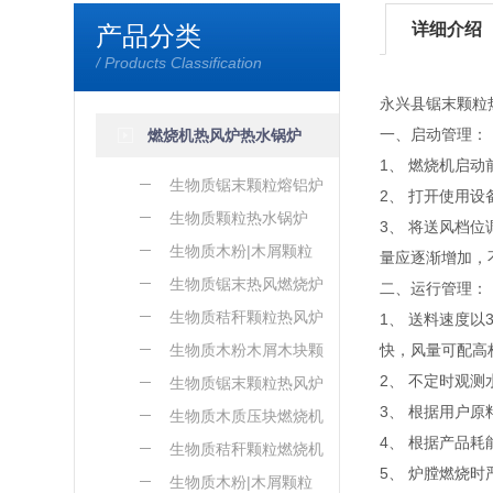
详细介绍
产品分类
/ Products Classification
永兴县锯末颗粒热
一、启动管理：
燃烧机热风炉热水锅炉
1、 燃烧机启
生物质锯末颗粒熔铝炉
2、 打开使用
生物质颗粒热水锅炉
3、 将送风档
生物质木粉|木屑颗粒
量应逐渐增加，
熔铝炉
生物质锯末热风燃烧炉
二、运行管理：
生物质秸秆颗粒热风炉
1、 送料速度
生物质木粉木屑木块颗
快，风量可配高
2、 不定时观
粒热风炉
生物质锯末颗粒热风炉
3、 根据用户
生物质木质压块燃烧机
4、 根据产品
生物质秸秆颗粒燃烧机
5、 炉膛燃烧
生物质木粉|木屑颗粒