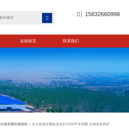

15832660998

在线留言
联系我们
>
生物质颗粒燃烧机
> 永兴县锯末颗粒热风炉1000平米供暖 生物质热风炉