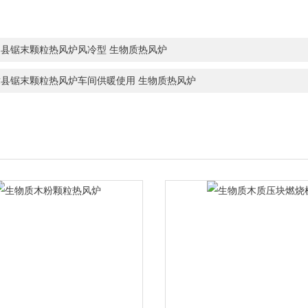
阳县锯末颗粒热风炉风冷型 生物质热风炉
章县锯末颗粒热风炉车间供暖使用 生物质热风炉