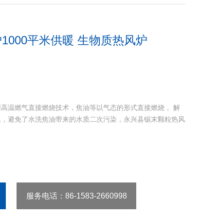
1000平米供暖 生物质热风炉
高温燃气直接燃烧技术，焦油等以气态的形式直接燃烧， 解
题，避免了水洗焦油带来的水质二次污染，永兴县锯末颗粒热风
服务电话
：86-1583-2660998