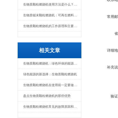
生物质颗粒燃烧机使用方法是什么？维护要点有哪些
生物质锯末颗粒燃烧机：可再生燃料的热能转换设备
常用邮
生物质颗粒燃烧机的工作原理和主要组成部分
省
相关文章
详细地
生物质颗粒燃烧机：绿色环保的能源转化设备
补充说
绿色能源的新选择：生物质颗粒燃烧机
生物质颗粒燃烧机在使用前一定要做好准备工作
盘点生物质颗粒燃烧机的那些优势
验证
生物质颗粒燃烧机常见的故障原因和解决办法