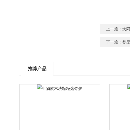
上一篇：
大
下一篇：
娄
推荐产品