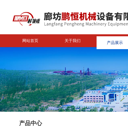
网站首页
关于我们
产品展示
<
产品中心