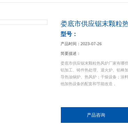
娄底市供应锯末颗粒热
型号：
产品时间：2023-07-26
简要描述：
娄底市供应锯末颗粒热风炉厂家有哪
铝加工、铸件热处理、退火炉、铝棒
导热油锅炉、热风炉；干燥设备；涂
他加热设备的配套和节能改造，
产品咨询