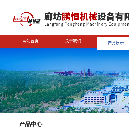
网站首页
关于我们
产品展示
<
产品中心