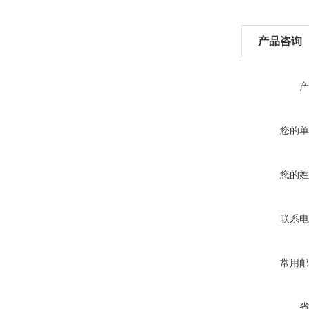
产品咨询
产
您的单
您的姓
联系电
常用邮
省