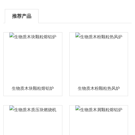
推荐产品
生物质木块颗粒熔铝炉
生物质木粉颗粒热风炉