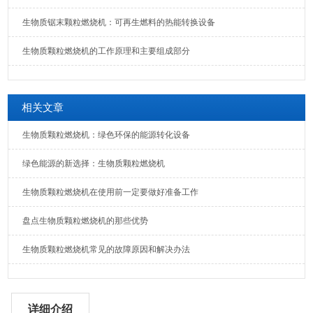
生物质锯末颗粒燃烧机：可再生燃料的热能转换设备
生物质颗粒燃烧机的工作原理和主要组成部分
相关文章
生物质颗粒燃烧机：绿色环保的能源转化设备
绿色能源的新选择：生物质颗粒燃烧机
生物质颗粒燃烧机在使用前一定要做好准备工作
盘点生物质颗粒燃烧机的那些优势
生物质颗粒燃烧机常见的故障原因和解决办法
详细介绍