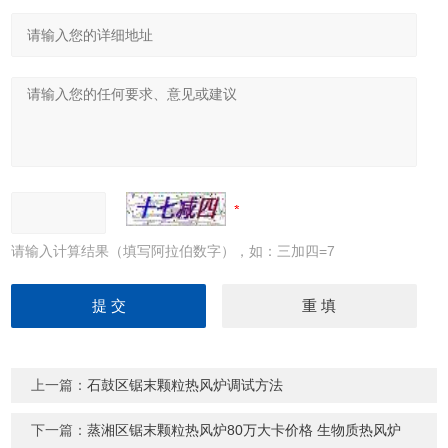
请输入计算结果（填写阿拉伯数字），如：三加四=7
上一篇：
石鼓区锯末颗粒热风炉调试方法
下一篇：
蒸湘区锯末颗粒热风炉80万大卡价格 生物质热风炉