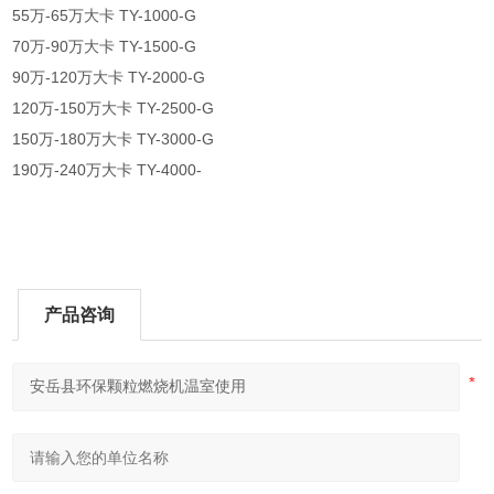
55万-65万大卡 TY-1000-G
70万-90万大卡 TY-1500-G
90万-120万大卡 TY-2000-G
120万-150万大卡 TY-2500-G
150万-180万大卡 TY-3000-G
190万-240万大卡 TY-4000-
产品咨询