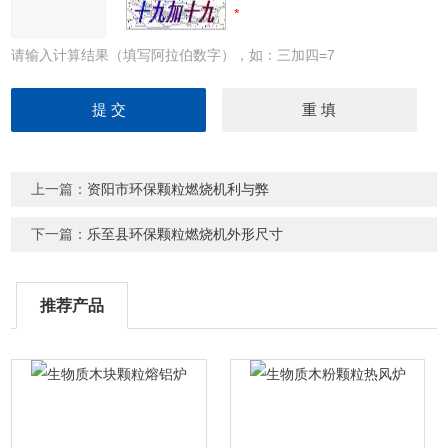
请输入计算结果（填写阿拉伯数字），如：三加四=7
上一篇：
资阳市环保颗粒燃烧机利与弊
下一篇：
乐至县环保颗粒燃烧机外形尺寸
推荐产品