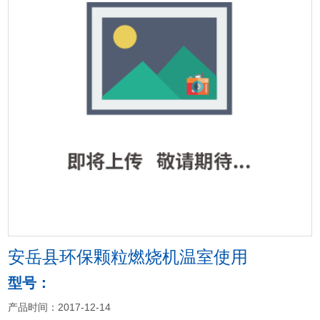
<
>
安岳县环保颗粒燃烧机温室使用
型号：
产品时间：2017-12-14