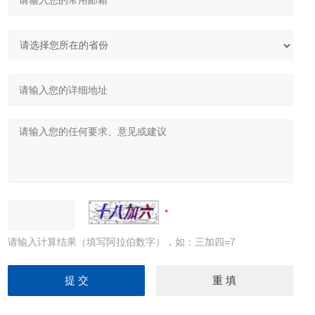
请输入计算结果（填写阿拉伯数字），如：三加四=7