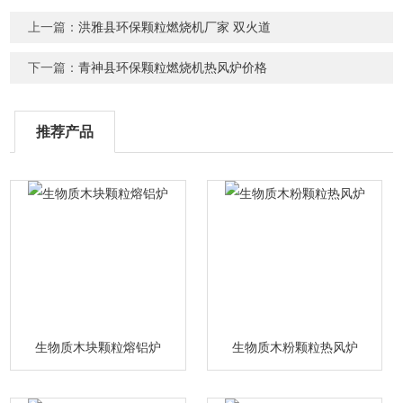
上一篇：
洪雅县环保颗粒燃烧机厂家 双火道
下一篇：
青神县环保颗粒燃烧机热风炉价格
推荐产品
生物质木块颗粒熔铝炉
生物质木粉颗粒热风炉