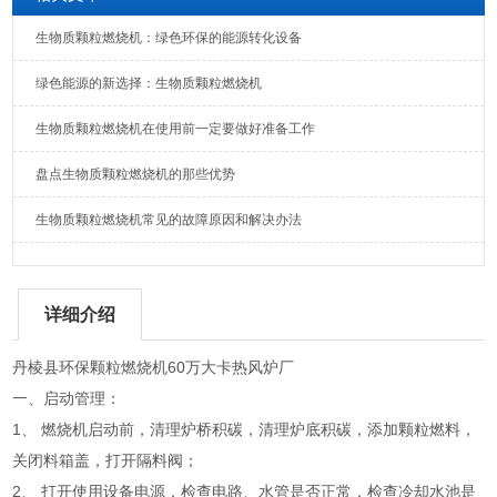
生物质颗粒燃烧机：绿色环保的能源转化设备
绿色能源的新选择：生物质颗粒燃烧机
生物质颗粒燃烧机在使用前一定要做好准备工作
盘点生物质颗粒燃烧机的那些优势
生物质颗粒燃烧机常见的故障原因和解决办法
详细介绍
丹棱县环保颗粒燃烧机60万大卡热风炉厂
一、启动管理：
1、 燃烧机启动前，清理炉桥积碳，清理炉底积碳，添加颗粒燃料，
关闭料箱盖，打开隔料阀；
2、 打开使用设备电源，检查电路、水管是否正常，检查冷却水池是