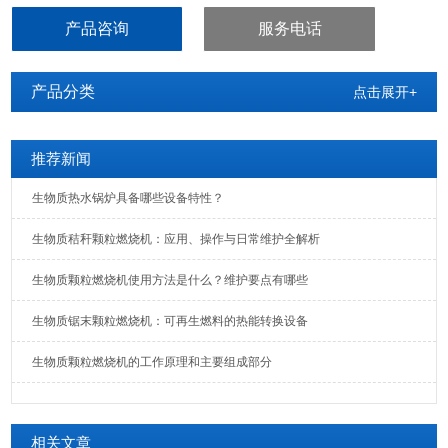
产品咨询
服务电话
产品分类
点击展开+
推荐新闻
生物质热水锅炉具备哪些设备特性？
生物质秸秆颗粒燃烧机：应用、操作与日常维护全解析
生物质颗粒燃烧机使用方法是什么？维护要点有哪些
生物质锯末颗粒燃烧机：可再生燃料的热能转换设备
生物质颗粒燃烧机的工作原理和主要组成部分
相关文章