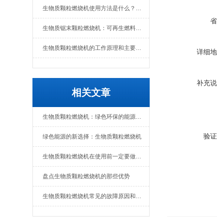
生物质颗粒燃烧机使用方法是什么？维护要点有哪些
省
生物质锯末颗粒燃烧机：可再生燃料的热能转换设备
生物质颗粒燃烧机的工作原理和主要组成部分
详细地
补充说
相关文章
生物质颗粒燃烧机：绿色环保的能源转化设备
验证
绿色能源的新选择：生物质颗粒燃烧机
生物质颗粒燃烧机在使用前一定要做好准备工作
盘点生物质颗粒燃烧机的那些优势
生物质颗粒燃烧机常见的故障原因和解决办法