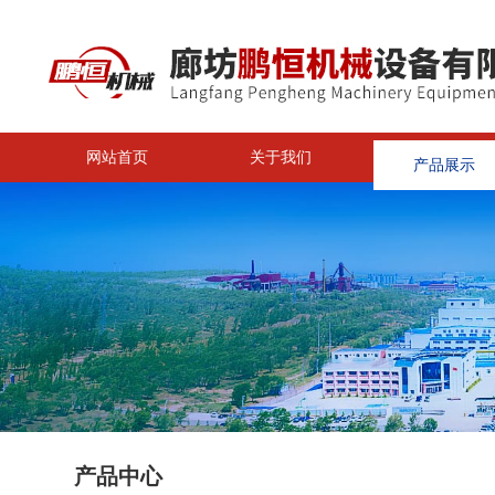
网站首页
关于我们
产品展示
<
产品中心