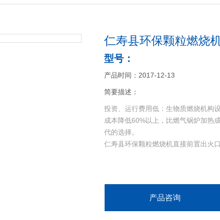
仁寿县环保颗粒燃烧
型号：
产品时间：2017-12-13
简要描述：
投资、运行费用低：生物质燃烧机构
成本降低60%以上，比燃气锅炉加热
代的选择。
仁寿县环保颗粒燃烧机直接前置出火
产品咨询