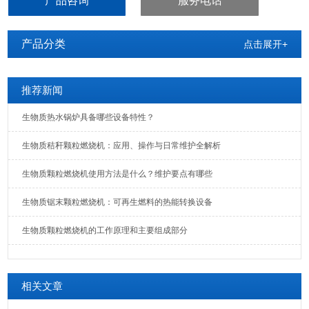
产品咨询
服务电话
嘉陵区环保颗粒燃烧机型号
产品分类
点击展开+
推荐新闻
生物质热水锅炉具备哪些设备特性？
生物质秸秆颗粒燃烧机：应用、操作与日常维护全解析
生物质颗粒燃烧机使用方法是什么？维护要点有哪些
生物质锯末颗粒燃烧机：可再生燃料的热能转换设备
生物质颗粒燃烧机的工作原理和主要组成部分
相关文章