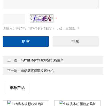
请输入计算结果（填写阿拉伯数字），如：三加四=7
上一篇：
高坪区环保颗粒燃烧机热值高
下一篇：
南部县环保颗粒燃烧机
推荐产品