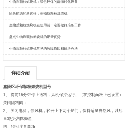
生物质颗粒燃烧机：绿色环保的能源转化设备
绿色能源的新选择：生物质颗粒燃烧机
生物质颗粒燃烧机在使用前一定要做好准备工作
盘点生物质颗粒燃烧机的那些优势
生物质颗粒燃烧机常见的故障原因和解决办法
详细介绍
嘉陵区环保颗粒燃烧机型号
1、 提前15分钟停止送料，风机保持运行。（在控制面板上已设置）
关闭隔料阀；
2、 关闭电源，停风机，轻开上下两个炉门，保持适量自然风，以尽
量减少炉膛积碳。
四、特别注意事项