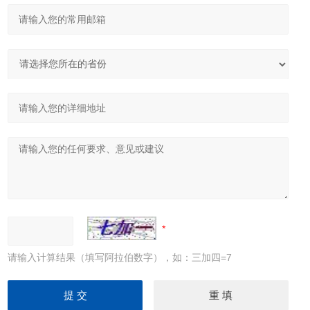
请输入计算结果（填写阿拉伯数字），如：三加四=7