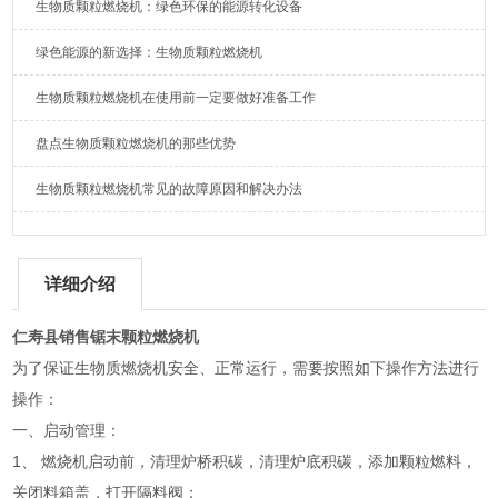
生物质颗粒燃烧机：绿色环保的能源转化设备
绿色能源的新选择：生物质颗粒燃烧机
生物质颗粒燃烧机在使用前一定要做好准备工作
盘点生物质颗粒燃烧机的那些优势
生物质颗粒燃烧机常见的故障原因和解决办法
详细介绍
仁寿县销售锯末颗粒燃烧机
为了保证生物质燃烧机安全、正常运行，需要按照如下操作方法进行
操作：
一、启动管理：
1、 燃烧机启动前，清理炉桥积碳，清理炉底积碳，添加颗粒燃料，
关闭料箱盖，打开隔料阀；