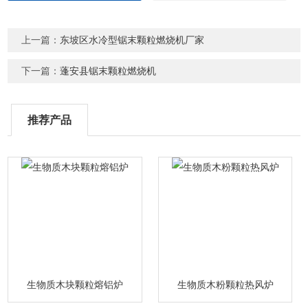
上一篇：
东坡区水冷型锯末颗粒燃烧机厂家
下一篇：
蓬安县锯末颗粒燃烧机
推荐产品
生物质木块颗粒熔铝炉
生物质木粉颗粒热风炉