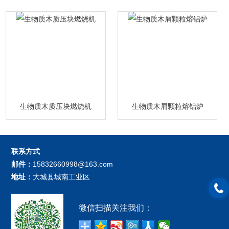
生物质木质压块燃烧机
生物质木屑颗粒熔铝炉
联系方式
邮件：
15832660998@163.com
地址：
大城县城南工业区
微信扫描关注我们：