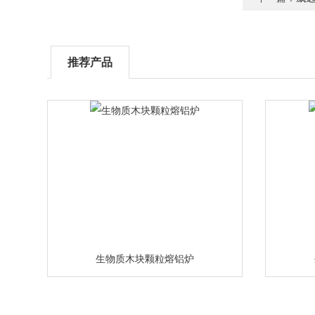
推荐产品
生物质木块颗粒熔铝炉