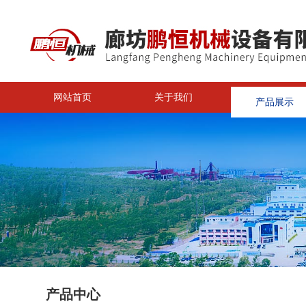
网站首页
关于我们
产品展示
<
产品中心