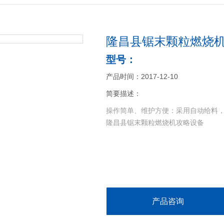
隆昌县锯末颗粒燃烧
型号：
产品时间：2017-12-10
简要描述：
操作简单、维护方便：采用自动给料
隆昌县锯末颗粒燃烧机攻略设备
产品咨询