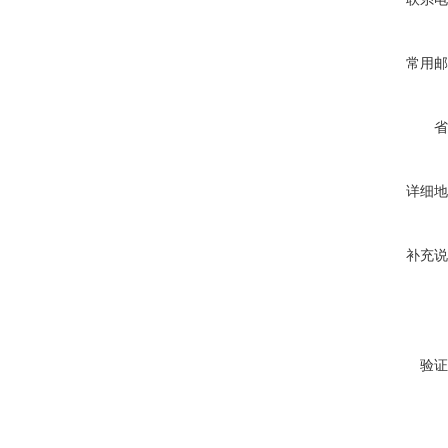
常用邮
省
详细地
补充说
验证