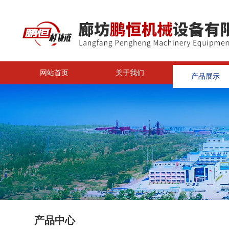
网站首页
关于我们
产品展示
<
产品中心