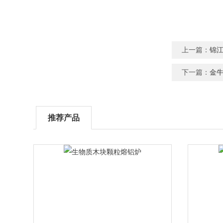
上一篇：
锦
下一篇：
金牛
推荐产品