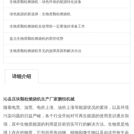
生物质颗粒燃烧机：绿色环保的能源转化设备
绿色能源的新选择：生物质颗粒燃烧机
生物质颗粒燃烧机在使用前一定要做好准备工作
盘点生物质颗粒燃烧机的那些优势
生物质颗粒燃烧机常见的故障原因和解决办法
详细介绍
沁县压块颗粒燃烧机生产厂家鹏恒机械
随着电荒、油荒、电价上涨、油价上涨等能源状况的紧张，以及环境
污染问题的日益严峻，各个行业开始对可再生能源的使用意识逐步加
强，其中生物质能源的利用是目前切实可行的解决方法。生物质是地
球上存在的物质，它包括所有动物、植物和微生物以及由这些有生命