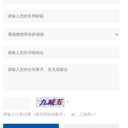
请输入计算结果（填写阿拉伯数字），如：三加四=7