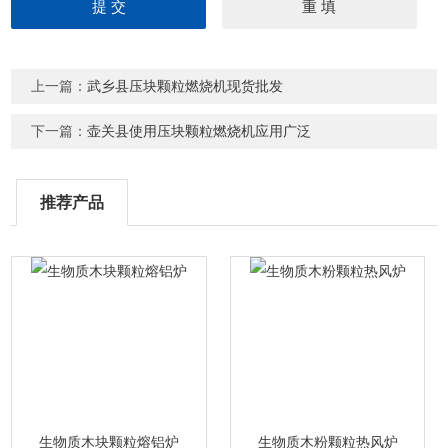
上一篇：
武乡县压块颗粒燃烧机现货批发
下一篇：
壶关县使用压块颗粒燃烧机应用广泛
推荐产品
生物质木块颗粒熔铝炉
生物质木粉颗粒热风炉