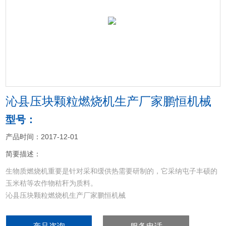
<
>
沁县压块颗粒燃烧机生产厂家鹏恒机械
型号：
产品时间：2017-12-01
简要描述：
生物质燃烧机重要是针对采和缓供热需要研制的，它采纳屯子丰硕的
玉米秸等农作物秸秆为质料。
沁县压块颗粒燃烧机生产厂家鹏恒机械