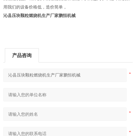
用我们的设备价格低，造价简单，
沁县压块颗粒燃烧机生产厂家鹏恒机械
产品咨询