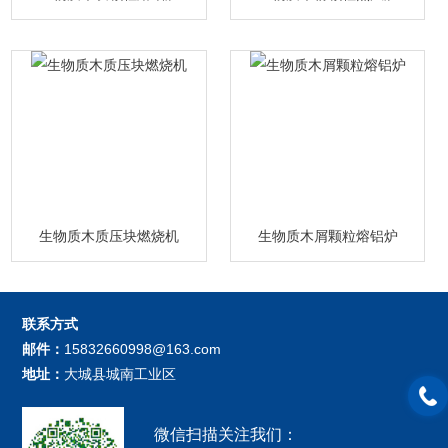
生物质木质压块燃烧机
生物质木屑颗粒熔铝炉
联系方式
邮件：
15832660998@163.com
地址：
大城县城南工业区
微信扫描关注我们：