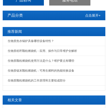
产品咨询
服务电话
产品分类
点击展开+
推荐新闻
生物质热水锅炉具备哪些设备特性？
生物质秸秆颗粒燃烧机：应用、操作与日常维护全解析
生物质颗粒燃烧机使用方法是什么？维护要点有哪些
生物质锯末颗粒燃烧机：可再生燃料的热能转换设备
生物质颗粒燃烧机的工作原理和主要组成部分
相关文章