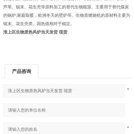
芦苇、锯末、花生壳等原料加工的替代生物能源。主要用于替代煤炭
的锅炉;家庭取暖，欧洲冬天的壁炉等。生物质燃烧机的原材料主要为
锯末、花生壳类。因热值相对于稳定。
淮上区生物质热风炉当天发货 现货
产品咨询