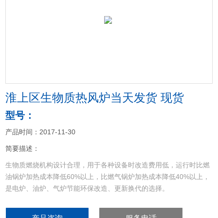
<
>
淮上区生物质热风炉当天发货 现货
型号：
产品时间：2017-11-30
简要描述：
生物质燃烧机构设计合理，用于各种设备时改造费用低，运行时比燃
油锅炉加热成本降低60%以上，比燃气锅炉加热成本降低40%以上，
是电炉、油炉、气炉节能环保改造、更新换代的选择。
淮上区生物质热风炉当天发货 现货