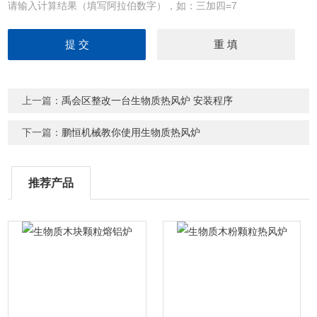
请输入计算结果（填写阿拉伯数字），如：三加四=7
上一篇：
禹会区整改一台生物质热风炉 安装程序
下一篇：
鹏恒机械教你使用生物质热风炉
推荐产品