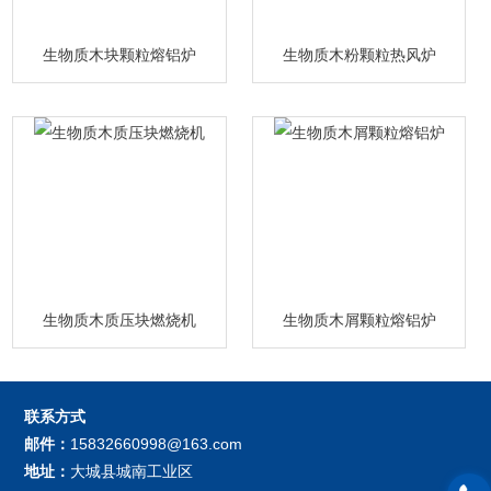
生物质木块颗粒熔铝炉
生物质木粉颗粒热风炉
生物质木质压块燃烧机
生物质木屑颗粒熔铝炉
联系方式
邮件：
15832660998@163.com
地址：
大城县城南工业区