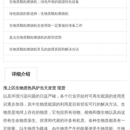
生物质颗粒燃烧机：绿色环保的能源转化设备
绿色能源的新选择：生物质颗粒燃烧机
生物质颗粒燃烧机在使用前一定要做好准备工作
盘点生物质颗粒燃烧机的那些优势
生物质颗粒燃烧机常见的故障原因和解决办法
详细介绍
淮上区生物质热风炉当天发货 现货
以及环境污染问题的日益严峻，各个行业开始对可再生能源的使用意
识逐步加强，其中生物质能源的利用是目前切实可行的解决方法。生
物质是地球上存在的物质，它包括所有动物、植物和微生物以及由这
些有生命物质派生、排泄和代谢的许多有机质。各种生物质都具有一
定能量。以生物质为载体、由生物质产生的能量便是生物质能。生物