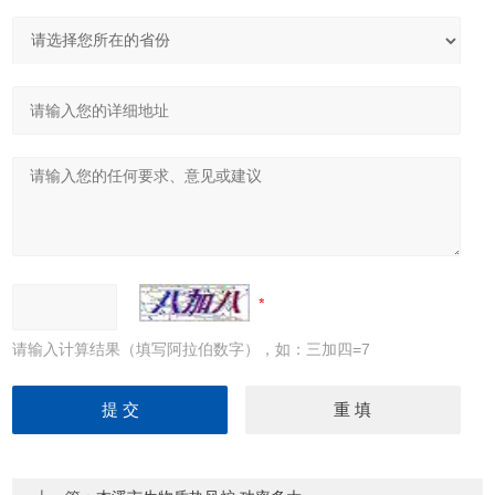
请输入计算结果（填写阿拉伯数字），如：三加四=7