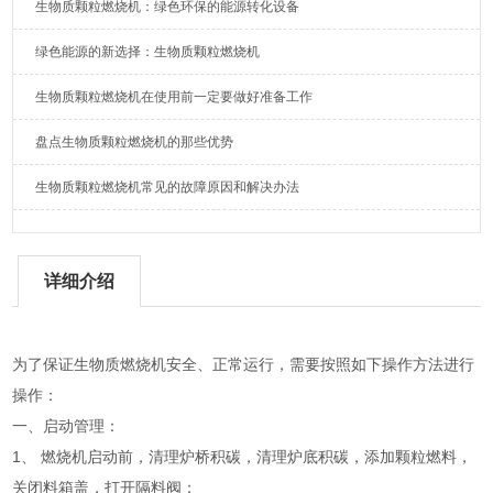
生物质颗粒燃烧机：绿色环保的能源转化设备
绿色能源的新选择：生物质颗粒燃烧机
生物质颗粒燃烧机在使用前一定要做好准备工作
盘点生物质颗粒燃烧机的那些优势
生物质颗粒燃烧机常见的故障原因和解决办法
详细介绍
为了保证生物质燃烧机安全、正常运行，需要按照如下操作方法进行
操作：
一、启动管理：
1、 燃烧机启动前，清理炉桥积碳，清理炉底积碳，添加颗粒燃料，
关闭料箱盖，打开隔料阀；