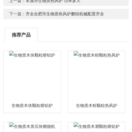
上一篇：
本溪市生物质热风炉 功率多大
下一篇：
齐全合肥市生物质热风炉鹏恒机械配置齐全
推荐产品
生物质木块颗粒熔铝炉
生物质木粉颗粒热风炉