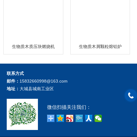
生物质木质压块燃烧机
生物质木屑颗粒熔铝炉
联系方式
邮件：
15832660998@163.com
地址：
大城县城南工业区
微信扫描关注我们：