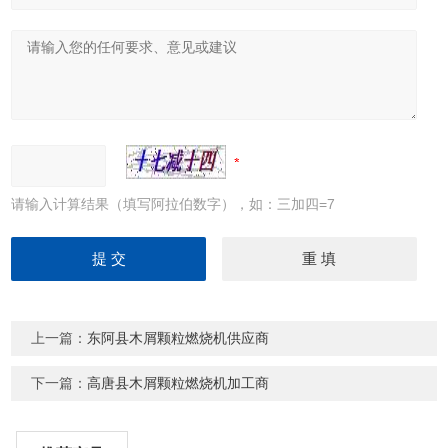
请输入计算结果（填写阿拉伯数字），如：三加四=7
上一篇：
东阿县木屑颗粒燃烧机供应商
下一篇：
高唐县木屑颗粒燃烧机加工商