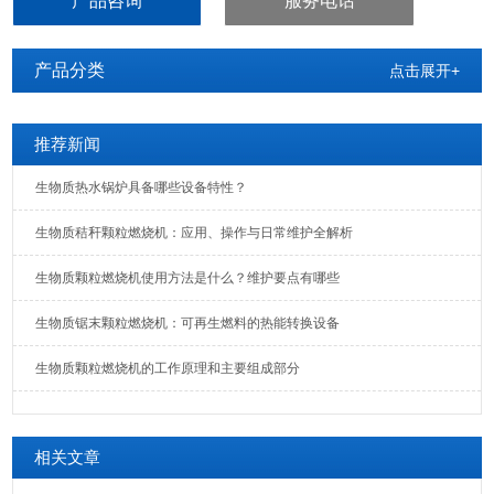
产品咨询
服务电话
产品分类
点击展开+
推荐新闻
生物质热水锅炉具备哪些设备特性？
生物质秸秆颗粒燃烧机：应用、操作与日常维护全解析
生物质颗粒燃烧机使用方法是什么？维护要点有哪些
生物质锯末颗粒燃烧机：可再生燃料的热能转换设备
生物质颗粒燃烧机的工作原理和主要组成部分
相关文章