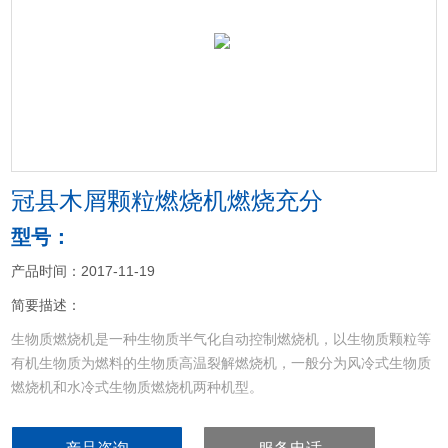
<
>
冠县木屑颗粒燃烧机燃烧充分
型号：
产品时间：2017-11-19
简要描述：
生物质燃烧机是一种生物质半气化自动控制燃烧机，以生物质颗粒等
有机生物质为燃料的生物质高温裂解燃烧机，一般分为风冷式生物质
燃烧机和水冷式生物质燃烧机两种机型。
冠县木屑颗粒燃烧机燃烧充分