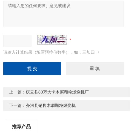
请输入计算结果（填写阿拉伯数字），如：三加四=7
上一篇：
庆云县80万大卡木屑颗粒燃烧机厂
下一篇：
齐河县销售木屑颗粒燃烧机
推荐产品