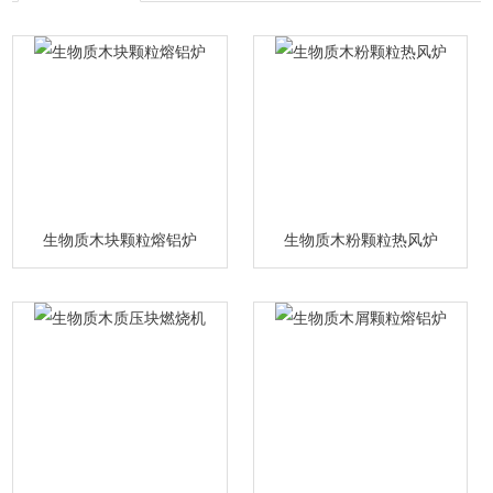
生物质木块颗粒熔铝炉
生物质木粉颗粒热风炉