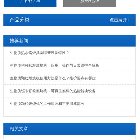
产品咨询
服务电话
产品分类
点击展开+
推荐新闻
生物质热水锅炉具备哪些设备特性？
生物质秸秆颗粒燃烧机：应用、操作与日常维护全解析
生物质颗粒燃烧机使用方法是什么？维护要点有哪些
生物质锯末颗粒燃烧机：可再生燃料的热能转换设备
生物质颗粒燃烧机的工作原理和主要组成部分
相关文章