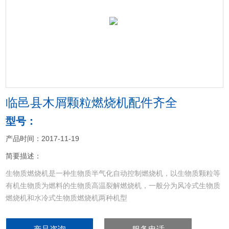
<
>
临邑县木屑颗粒燃烧机配件齐全
型号：
产品时间：2017-11-19
简要描述：
生物质燃烧机是一种生物质半气化自动控制燃烧机，以生物质颗粒等
有机生物质为燃料的生物质高温裂解燃烧机，一般分为风冷式生物质
燃烧机和水冷式生物质燃烧机两种机型
临邑县木屑颗粒燃烧机配件齐全