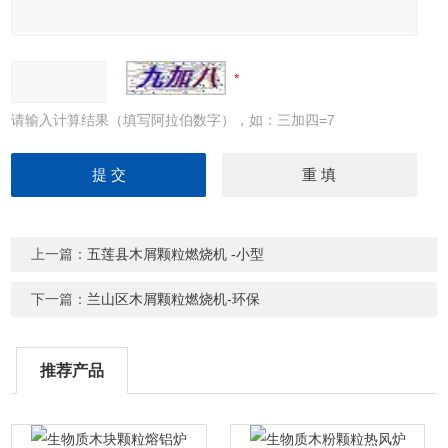
请输入计算结果（填写阿拉伯数字），如：三加四=7
上一篇：
五莲县木屑颗粒燃烧机 -小型
下一篇：
兰山区木屑颗粒燃烧机-环保
推荐产品