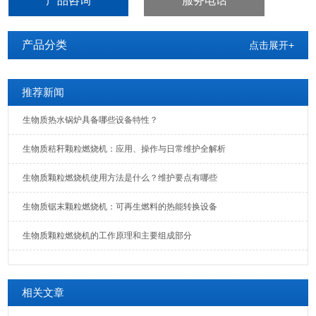
产品咨询
服务电话
铜山县环保颗粒燃烧机热能设备
产品分类
点击展开+
推荐新闻
生物质热水锅炉具备哪些设备特性？
生物质秸秆颗粒燃烧机：应用、操作与日常维护全解析
生物质颗粒燃烧机使用方法是什么？维护要点有哪些
生物质锯末颗粒燃烧机：可再生燃料的热能转换设备
生物质颗粒燃烧机的工作原理和主要组成部分
相关文章