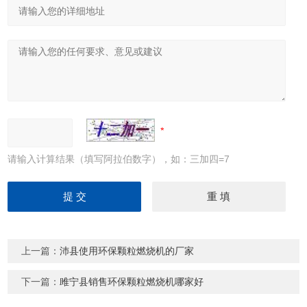
请输入计算结果（填写阿拉伯数字），如：三加四=7
上一篇：
沛县使用环保颗粒燃烧机的厂家
下一篇：
雎宁县销售环保颗粒燃烧机哪家好