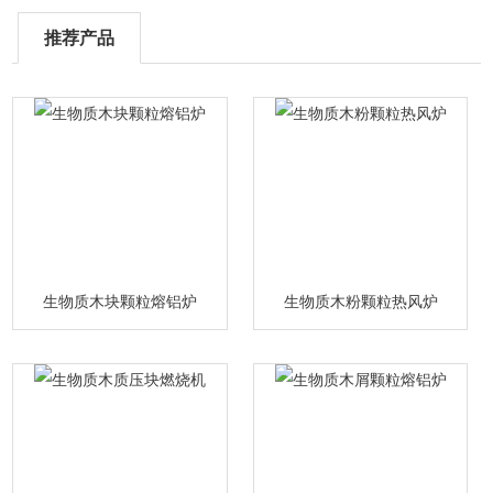
推荐产品
生物质木块颗粒熔铝炉
生物质木粉颗粒热风炉