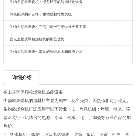
生物质颗粒燃烧机：绿色环保的能源转化设备
绿色能源的新选择：生物质颗粒燃烧机
生物质颗粒燃烧机在使用前一定要做好准备工作
盘点生物质颗粒燃烧机的那些优势
生物质颗粒燃烧机常见的故障原因和解决办法
详细介绍
铜山县环保颗粒燃烧机热能设备
生物质燃烧机的原材料主要为锯末、花生壳类。因热值相对于稳定。
生物质燃烧机广泛应用于以下行业： 1、热风机组：烤漆、电泳、喷
塑涂装行业烘烤房的热源、冶金、机械、化工、陶瓷等行业产品的加
热炉。
2、热水机组：锅炉、小型电站锅炉、宾馆、饭店、浴室、机关、学