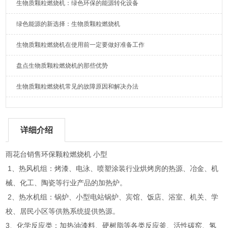
生物质颗粒燃烧机：绿色环保的能源转化设备
绿色能源的新选择：生物质颗粒燃烧机
生物质颗粒燃烧机在使用前一定要做好准备工作
盘点生物质颗粒燃烧机的那些优势
生物质颗粒燃烧机常见的故障原因和解决办法
详细介绍
雨花台销售环保颗粒燃烧机 小型
1、热风机组：烤漆、电泳、喷塑涂装行业烘烤房的热源、冶金、机
械、化工、陶瓷等行业产品的加热炉。
2、热水机组：锅炉、小型电站锅炉、宾馆、饭店、浴室、机关、学
校、居民小区等供熟系统提供热源。
3、化学反应类：加热油漆料、硬树脂等各类反应釜、活性碳窑、氢