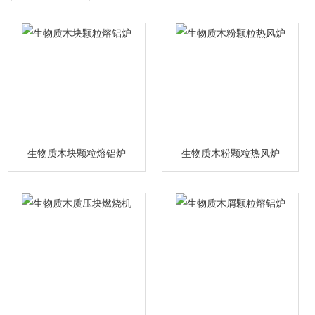
生物质木块颗粒熔铝炉
生物质木粉颗粒热风炉