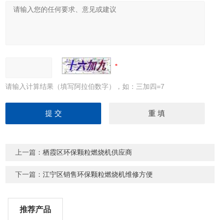
请输入计算结果（填写阿拉伯数字），如：三加四=7
上一篇：
栖霞区环保颗粒燃烧机供应商
下一篇：
江宁区销售环保颗粒燃烧机维修方便
推荐产品