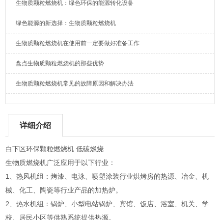
生物质颗粒燃烧机：绿色环保的能源转化设备
绿色能源的新选择：生物质颗粒燃烧机
生物质颗粒燃烧机在使用前一定要做好准备工作
盘点生物质颗粒燃烧机的那些优势
生物质颗粒燃烧机常见的故障原因和解决办法
详细介绍
白下区环保颗粒燃烧机 低碳燃烧
生物质燃烧机广泛应用于以下行业：
1、热风机组：烤漆、电泳、喷塑涂装行业烘烤房的热源、冶金、机
械、化工、陶瓷等行业产品的加热炉。
2、热水机组：锅炉、小型电站锅炉、宾馆、饭店、浴室、机关、学
校、居民小区等供熟系统提供热源。