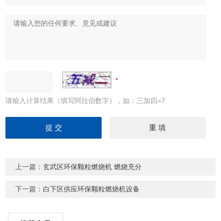
请输入计算结果（填写阿拉伯数字），如：三加四=7
上一篇：
玄武区环保颗粒燃烧机 燃烧充分
下一篇：
白下区供应环保颗粒燃烧机设备