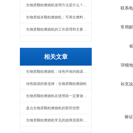
生物质颗粒燃烧机使用方法是什么？维护要点有哪些
联系电
生物质锯末颗粒燃烧机：可再生燃料的热能转换设备
常用邮
生物质颗粒燃烧机的工作原理和主要组成部分
省
相关文章
详细地
生物质颗粒燃烧机：绿色环保的能源转化设备
绿色能源的新选择：生物质颗粒燃烧机
补充说
生物质颗粒燃烧机在使用前一定要做好准备工作
盘点生物质颗粒燃烧机的那些优势
验证
生物质颗粒燃烧机常见的故障原因和解决办法