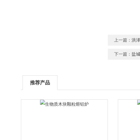
上一篇：
洪
下一篇：
盐
推荐产品