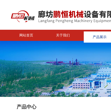
网站首页
关于我们
产品展示
<
产品中心