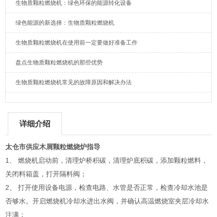
生物质颗粒燃烧机：绿色环保的能源转化设备
绿色能源的新选择：生物质颗粒燃烧机
生物质颗粒燃烧机在使用前一定要做好准备工作
盘点生物质颗粒燃烧机的那些优势
生物质颗粒燃烧机常见的故障原因和解决办法
详细介绍
太仓市供应木屑颗粒燃烧炉指导
1、 燃烧机启动前，清理炉桥积碳，清理炉底积碳，添加颗粒燃料，
关闭料箱盖，打开隔料阀；
2、 打开使用设备电源，检查电路、水管是否正常，检查冷却水池是
否够水。开启燃烧机冷却水进出水阀，并确认高温燃烧室夹层冷却水
注满；