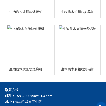
生物质木块颗粒熔铝炉
生物质木粉颗粒热风炉
生物质木质压块燃烧机
生物质木屑颗粒熔铝炉
联系方式
邮件：
15832660998@163.com
地址：
大城县城南工业区