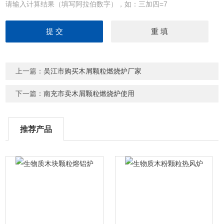
请输入计算结果（填写阿拉伯数字），如：三加四=7
上一篇：
吴江市购买木屑颗粒燃烧炉厂家
下一篇：
南充市卖木屑颗粒燃烧炉使用
推荐产品