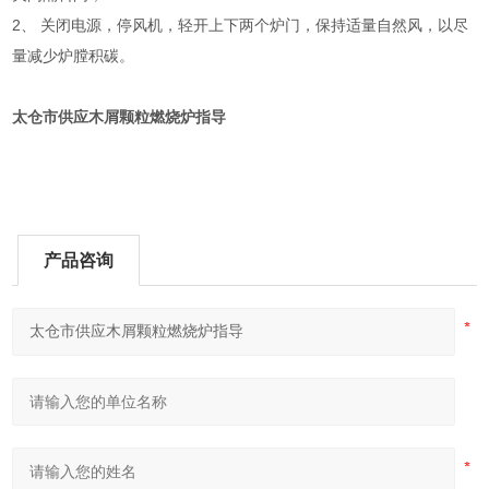
2、 关闭电源，停风机，轻开上下两个炉门，保持适量自然风，以尽
量减少炉膛积碳。
太仓市供应木屑颗粒燃烧炉指导
产品咨询