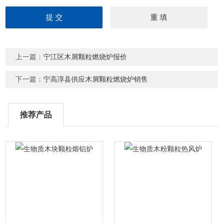
上一篇：
宁江区木屑颗粒燃烧炉报价
下一篇：
宁高淳县供应木屑颗粒燃烧炉销售
推荐产品