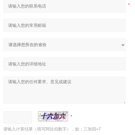
请输入计算结果（填写阿拉伯数字），如：三加四=7