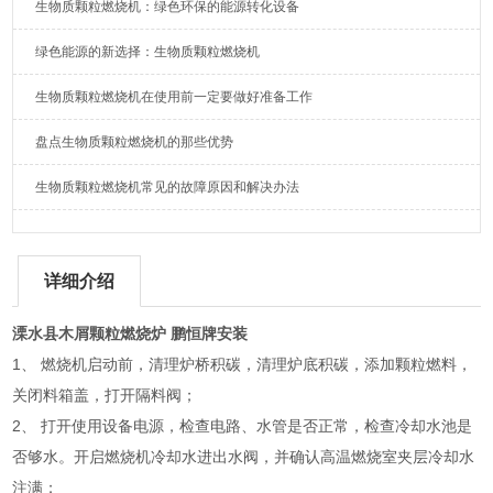
生物质颗粒燃烧机：绿色环保的能源转化设备
绿色能源的新选择：生物质颗粒燃烧机
生物质颗粒燃烧机在使用前一定要做好准备工作
盘点生物质颗粒燃烧机的那些优势
生物质颗粒燃烧机常见的故障原因和解决办法
详细介绍
溧水县木屑颗粒燃烧炉 鹏恒牌安装
1、 燃烧机启动前，清理炉桥积碳，清理炉底积碳，添加颗粒燃料，
关闭料箱盖，打开隔料阀；
2、 打开使用设备电源，检查电路、水管是否正常，检查冷却水池是
否够水。开启燃烧机冷却水进出水阀，并确认高温燃烧室夹层冷却水
注满；