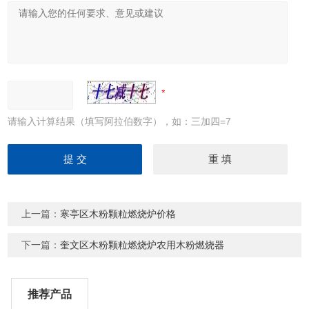
请输入计算结果（填写阿拉伯数字），如：三加四=7
上一篇：
寒亭区木粉颗粒燃烧炉价格
下一篇：
奎文区木粉颗粒燃烧炉农用木粉燃烧器
推荐产品