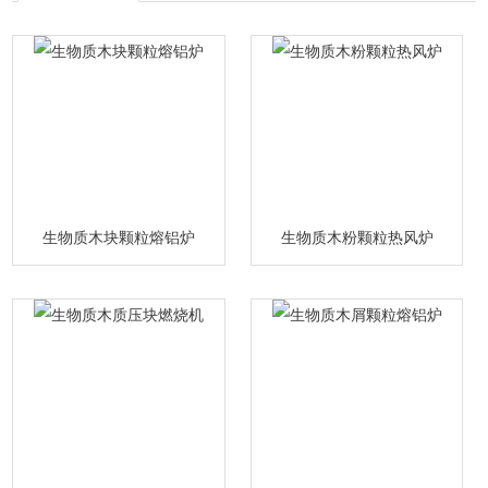
生物质木块颗粒熔铝炉
生物质木粉颗粒热风炉