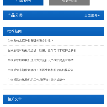
产品咨询
服务电话
产品分类
点击展开+
推荐新闻
生物质热水锅炉具备哪些设备特性？
生物质秸秆颗粒燃烧机：应用、操作与日常维护全解析
生物质颗粒燃烧机使用方法是什么？维护要点有哪些
生物质锯末颗粒燃烧机：可再生燃料的热能转换设备
生物质颗粒燃烧机的工作原理和主要组成部分
相关文章